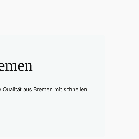
remen
le Qualität aus Bremen mit schnellen