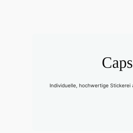
Caps
Individuelle, hochwertige Stickerei