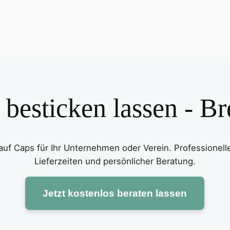
 besticken lassen - B
 auf Caps für Ihr Unternehmen oder Verein. Professionel
Lieferzeiten und persönlicher Beratung.
Jetzt kostenlos beraten lassen