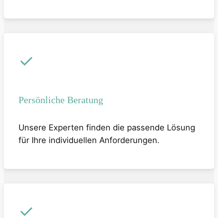
✓
Persönliche Beratung
Unsere Experten finden die passende Lösung
für Ihre individuellen Anforderungen.
✓