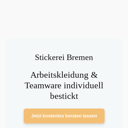
Stickerei Bremen
Arbeitskleidung &
Teamware individuell
bestickt
Jetzt kostenlos beraten lassen