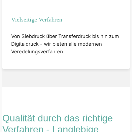
Vielseitige Verfahren
Von Siebdruck über Transferdruck bis hin zum
Digitaldruck - wir bieten alle modernen
Veredelungsverfahren.
Qualität durch das richtige
Verfahren - Langlebige