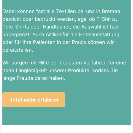
Dabei können fast alle Textilien bei uns in Bremen
bestickt oder bedruckt werden, egal ob T-Shirts,
Polo-Shirts oder Handtücher, die Auswahl ist fast
unbegrenzt. Auch Artikel für die Hotelausstattung
oder für Ihre Patienten in der Praxis können wir
bereitstellen.
Wir sorgen mit Hilfe der neuesten Verfahren für eine
hohe Langlebigkeit unserer Produkte, sodass Sie
lange Freude daran haben.
Jetzt mehr erfahren