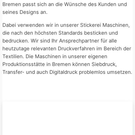
Bremen passt sich an die Wünsche des Kunden und
seines Designs an.
Dabei verwenden wir in unserer Stickerei Maschinen,
die nach den höchsten Standards besticken und
bedrucken. Wir sind Ihr Ansprechpartner für alle
heutzutage relevanten Druckverfahren im Bereich der
Textilien. Die Maschinen in unserer eigenen
Produktionsstätte in Bremen können Siebdruck,
Transfer- und auch Digitaldruck problemlos umsetzen.