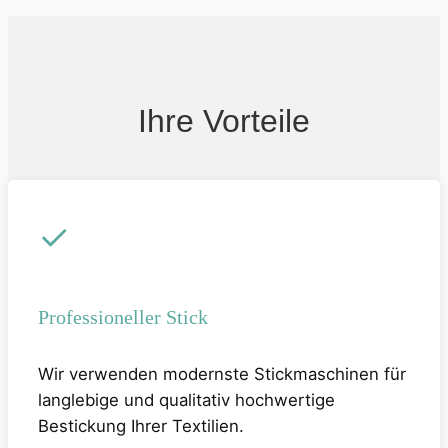
Ihre Vorteile
✓
Professioneller Stick
Wir verwenden modernste Stickmaschinen für
langlebige und qualitativ hochwertige
Bestickung Ihrer Textilien.