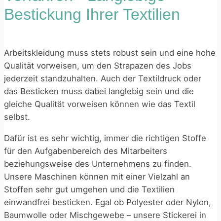
Bestickung Ihrer Textilien
Arbeitskleidung muss stets robust sein und eine hohe
Qualität vorweisen, um den Strapazen des Jobs
jederzeit standzuhalten. Auch der Textildruck oder
das Besticken muss dabei langlebig sein und die
gleiche Qualität vorweisen können wie das Textil
selbst.
Dafür ist es sehr wichtig, immer die richtigen Stoffe
für den Aufgabenbereich des Mitarbeiters
beziehungsweise des Unternehmens zu finden.
Unsere Maschinen können mit einer Vielzahl an
Stoffen sehr gut umgehen und die Textilien
einwandfrei besticken. Egal ob Polyester oder Nylon,
Baumwolle oder Mischgewebe – unsere Stickerei in